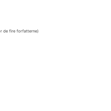
r de fire forfatterne)