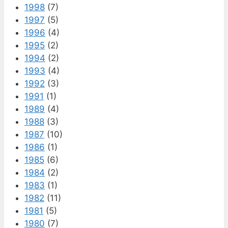
1998
(7)
1997
(5)
1996
(4)
1995
(2)
1994
(2)
1993
(4)
1992
(3)
1991
(1)
1989
(4)
1988
(3)
1987
(10)
1986
(1)
1985
(6)
1984
(2)
1983
(1)
1982
(11)
1981
(5)
1980
(7)