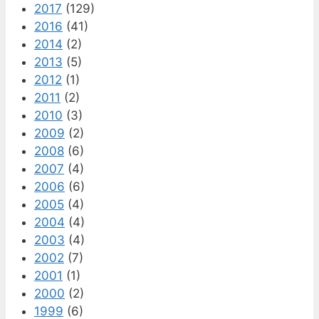
2017
(129)
2016
(41)
2014
(2)
2013
(5)
2012
(1)
2011
(2)
2010
(3)
2009
(2)
2008
(6)
2007
(4)
2006
(6)
2005
(4)
2004
(4)
2003
(4)
2002
(7)
2001
(1)
2000
(2)
1999
(6)