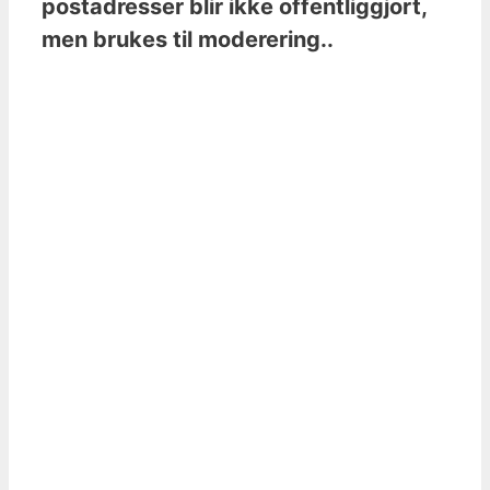
postadresser blir ikke offentliggjort,
men brukes til moderering..