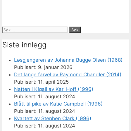
Søk
etter:
Siste innlegg
Løsgjengeren av Johanna Bugge Olsen (1968)
9. januar 2026
Det lange farvel av Raymond Chandler (2014)
11. april 2025
Natten i Kigali av Karl Hoff (1996)
11. august 2024
Blått til pike av Katie Campbell (1996)
11. august 2024
Kvartett av Stephen Clark (1996)
11. august 2024