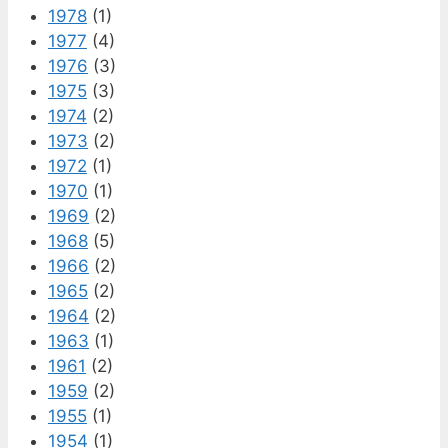
1978
(1)
1977
(4)
1976
(3)
1975
(3)
1974
(2)
1973
(2)
1972
(1)
1970
(1)
1969
(2)
1968
(5)
1966
(2)
1965
(2)
1964
(2)
1963
(1)
1961
(2)
1959
(2)
1955
(1)
1954
(1)