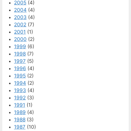
2005
(4)
2004
(4)
2003
(4)
2002
(7)
2001
(1)
2000
(2)
1999
(6)
1998
(7)
1997
(5)
1996
(4)
1995
(2)
1994
(2)
1993
(4)
1992
(3)
1991
(1)
1989
(4)
1988
(3)
1987
(10)