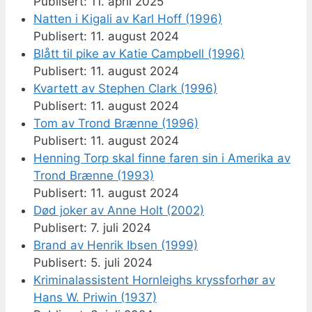
11. april 2025
Natten i Kigali av Karl Hoff (1996)
11. august 2024
Blått til pike av Katie Campbell (1996)
11. august 2024
Kvartett av Stephen Clark (1996)
11. august 2024
Tom av Trond Brænne (1996)
11. august 2024
Henning Torp skal finne faren sin i Amerika av
Trond Brænne (1993)
11. august 2024
Død joker av Anne Holt (2002)
7. juli 2024
Brand av Henrik Ibsen (1999)
5. juli 2024
Kriminalassistent Hornleighs kryssforhør av
Hans W. Priwin (1937)