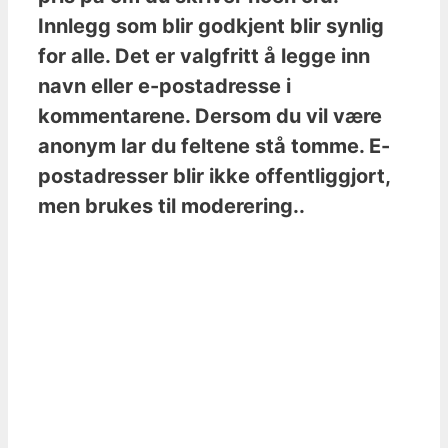
Innlegg som blir godkjent blir synlig
for alle. Det er valgfritt å legge inn
navn eller e-postadresse i
kommentarene. Dersom du vil være
anonym lar du feltene stå tomme. E-
postadresser blir ikke offentliggjort,
men brukes til moderering..