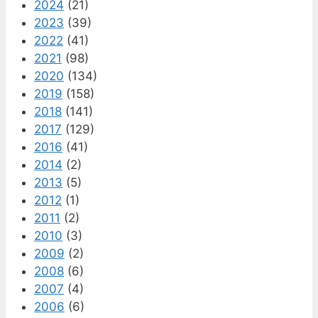
2024
(21)
2023
(39)
2022
(41)
2021
(98)
2020
(134)
2019
(158)
2018
(141)
2017
(129)
2016
(41)
2014
(2)
2013
(5)
2012
(1)
2011
(2)
2010
(3)
2009
(2)
2008
(6)
2007
(4)
2006
(6)