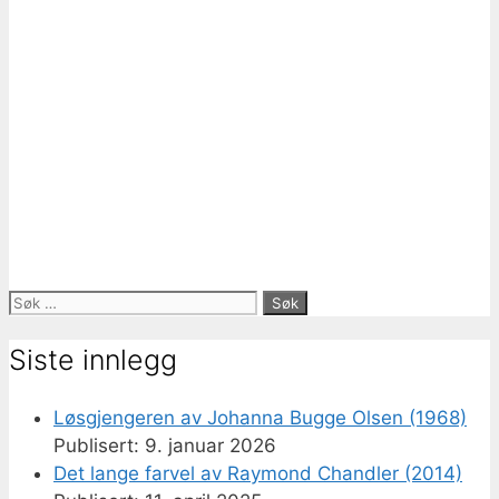
Søk
etter:
Siste innlegg
Løsgjengeren av Johanna Bugge Olsen (1968)
9. januar 2026
Det lange farvel av Raymond Chandler (2014)