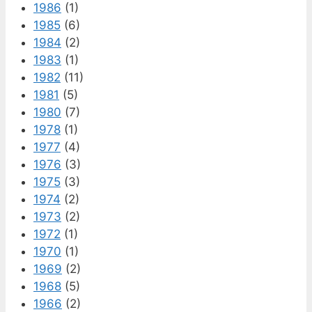
1986
(1)
1985
(6)
1984
(2)
1983
(1)
1982
(11)
1981
(5)
1980
(7)
1978
(1)
1977
(4)
1976
(3)
1975
(3)
1974
(2)
1973
(2)
1972
(1)
1970
(1)
1969
(2)
1968
(5)
1966
(2)