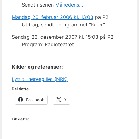
Sendt i serien
Månedens...
Mandag 20. februar 2006 kl. 13:03
på P2
Utdrag, sendt i programmet "Kurer"
Søndag 23. desember 2007 kl. 15:03 på P2
Program: Radioteatret
Kilder og referanser:
Lytt til hørespillet (NRK)
Del dette:
Facebook
X
Lik dette: