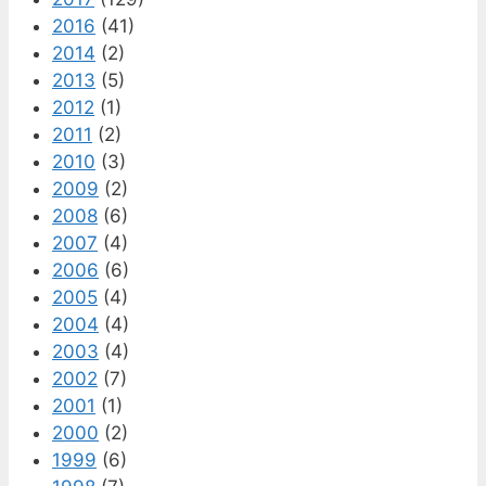
2016
(41)
2014
(2)
2013
(5)
2012
(1)
2011
(2)
2010
(3)
2009
(2)
2008
(6)
2007
(4)
2006
(6)
2005
(4)
2004
(4)
2003
(4)
2002
(7)
2001
(1)
2000
(2)
1999
(6)