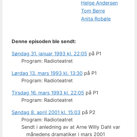
Helge Andersen
Tom Berre
Anita Robøle
Denne episoden ble sendt:
Søndag 31. januar 1993 kl. 22:05
på P1
Program: Radioteatret
Lørdag 13. mars 1993 kl. 13:30
på P1
Program: Radioteatret
Tirsdag 16. mars 1993 kl. 22:05
på P1
Program: Radioteatret
Søndag 8. april 2001 kl. 15:03
på P2
Program: Radioteatret
Sendt i anledning av at Arne Willy Dahl var
månedens dramatiker i mars 2001