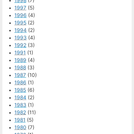
1998
(7)
1997
(5)
1996
(4)
1995
(2)
1994
(2)
1993
(4)
1992
(3)
1991
(1)
1989
(4)
1988
(3)
1987
(10)
1986
(1)
1985
(6)
1984
(2)
1983
(1)
1982
(11)
1981
(5)
1980
(7)