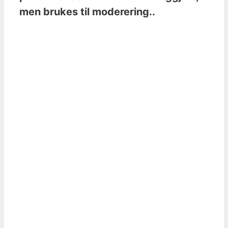
men brukes til moderering..