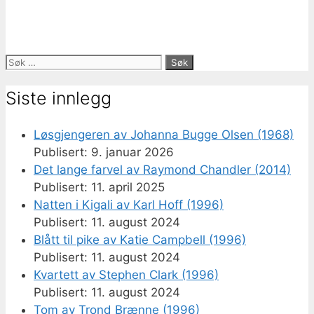
Søk
etter:
Siste innlegg
Løsgjengeren av Johanna Bugge Olsen (1968)
9. januar 2026
Det lange farvel av Raymond Chandler (2014)
11. april 2025
Natten i Kigali av Karl Hoff (1996)
11. august 2024
Blått til pike av Katie Campbell (1996)
11. august 2024
Kvartett av Stephen Clark (1996)
11. august 2024
Tom av Trond Brænne (1996)