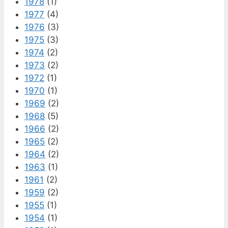
1978
(1)
1977
(4)
1976
(3)
1975
(3)
1974
(2)
1973
(2)
1972
(1)
1970
(1)
1969
(2)
1968
(5)
1966
(2)
1965
(2)
1964
(2)
1963
(1)
1961
(2)
1959
(2)
1955
(1)
1954
(1)