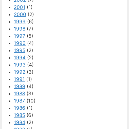
2001
(1)
2000
(2)
1999
(6)
1998
(7)
1997
(5)
1996
(4)
1995
(2)
1994
(2)
1993
(4)
1992
(3)
1991
(1)
1989
(4)
1988
(3)
1987
(10)
1986
(1)
1985
(6)
1984
(2)