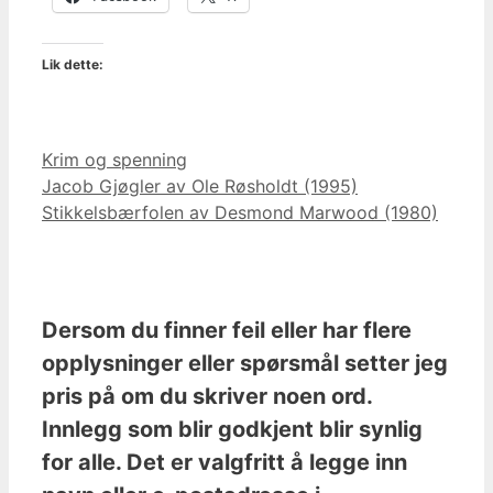
Lik dette:
Kategorier
Krim og spenning
Jacob Gjøgler av Ole Røsholdt (1995)
Stikkelsbærfolen av Desmond Marwood (1980)
Dersom du finner feil eller har flere
opplysninger eller spørsmål setter jeg
pris på om du skriver noen ord.
Innlegg som blir godkjent blir synlig
for alle. Det er valgfritt å legge inn