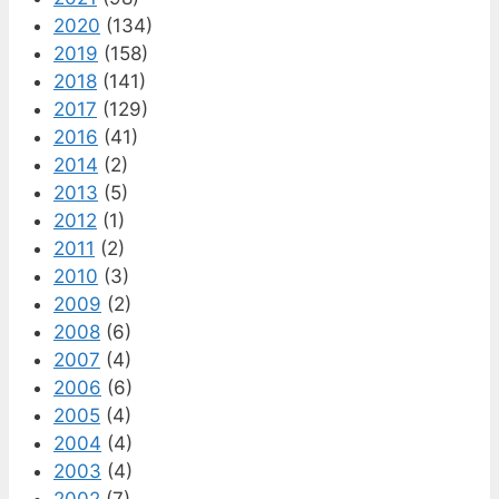
2020
(134)
2019
(158)
2018
(141)
2017
(129)
2016
(41)
2014
(2)
2013
(5)
2012
(1)
2011
(2)
2010
(3)
2009
(2)
2008
(6)
2007
(4)
2006
(6)
2005
(4)
2004
(4)
2003
(4)
2002
(7)