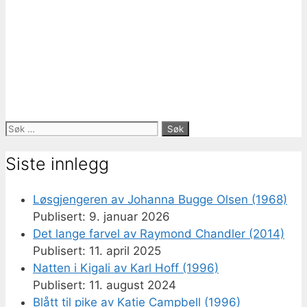
Søk
etter:
Siste innlegg
Løsgjengeren av Johanna Bugge Olsen (1968)
9. januar 2026
Det lange farvel av Raymond Chandler (2014)
11. april 2025
Natten i Kigali av Karl Hoff (1996)
11. august 2024
Blått til pike av Katie Campbell (1996)