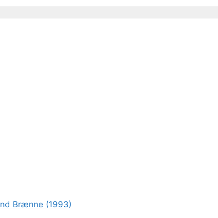
rond Brænne (1993)