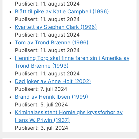
11. august 2024
Blått til pike av Katie Campbell (1996)
11. august 2024
Kvartett av Stephen Clark (1996)
11. august 2024
Tom av Trond Brænne (1996)
11. august 2024
Henning Torp skal finne faren sin i Amerika av
Trond Brænne (1993)
11. august 2024
Død joker av Anne Holt (2002)
7. juli 2024
Brand av Henrik Ibsen (1999)
5. juli 2024
Kriminalassistent Hornleighs kryssforhør av
Hans W. Priwin (1937)
3. juli 2024