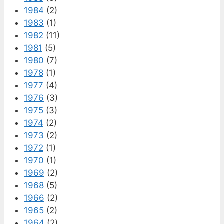
1984
(2)
1983
(1)
1982
(11)
1981
(5)
1980
(7)
1978
(1)
1977
(4)
1976
(3)
1975
(3)
1974
(2)
1973
(2)
1972
(1)
1970
(1)
1969
(2)
1968
(5)
1966
(2)
1965
(2)
1964
(2)