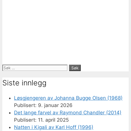
Søk
etter:
Siste innlegg
Løsgjengeren av Johanna Bugge Olsen (1968)
9. januar 2026
Det lange farvel av Raymond Chandler (2014)
11. april 2025
Natten i Kigali av Karl Hoff (1996)