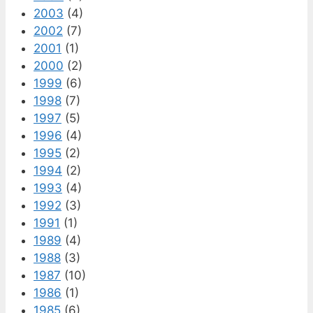
2003
(4)
2002
(7)
2001
(1)
2000
(2)
1999
(6)
1998
(7)
1997
(5)
1996
(4)
1995
(2)
1994
(2)
1993
(4)
1992
(3)
1991
(1)
1989
(4)
1988
(3)
1987
(10)
1986
(1)
1985
(6)