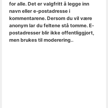
for alle. Det er valgfritt å legge inn
navn eller e-postadresse i
kommentarene. Dersom du vil være
anonym lar du feltene stå tomme. E-
postadresser blir ikke offentliggjort,
men brukes til moderering..