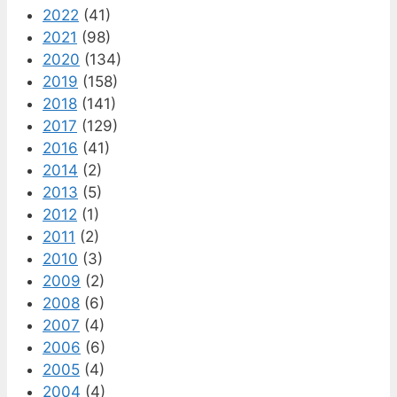
2022
(41)
2021
(98)
2020
(134)
2019
(158)
2018
(141)
2017
(129)
2016
(41)
2014
(2)
2013
(5)
2012
(1)
2011
(2)
2010
(3)
2009
(2)
2008
(6)
2007
(4)
2006
(6)
2005
(4)
2004
(4)