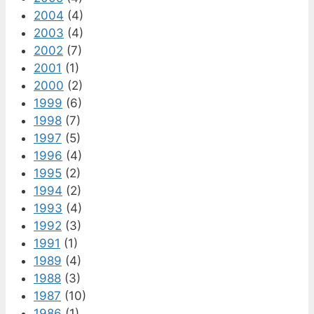
2004
(4)
2003
(4)
2002
(7)
2001
(1)
2000
(2)
1999
(6)
1998
(7)
1997
(5)
1996
(4)
1995
(2)
1994
(2)
1993
(4)
1992
(3)
1991
(1)
1989
(4)
1988
(3)
1987
(10)
1986
(1)