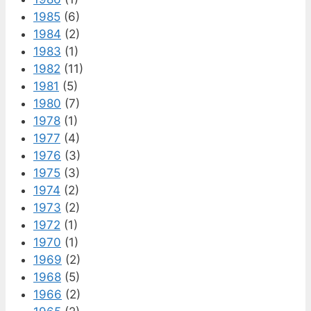
1985
(6)
1984
(2)
1983
(1)
1982
(11)
1981
(5)
1980
(7)
1978
(1)
1977
(4)
1976
(3)
1975
(3)
1974
(2)
1973
(2)
1972
(1)
1970
(1)
1969
(2)
1968
(5)
1966
(2)