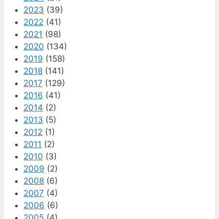
2023
(39)
2022
(41)
2021
(98)
2020
(134)
2019
(158)
2018
(141)
2017
(129)
2016
(41)
2014
(2)
2013
(5)
2012
(1)
2011
(2)
2010
(3)
2009
(2)
2008
(6)
2007
(4)
2006
(6)
2005
(4)