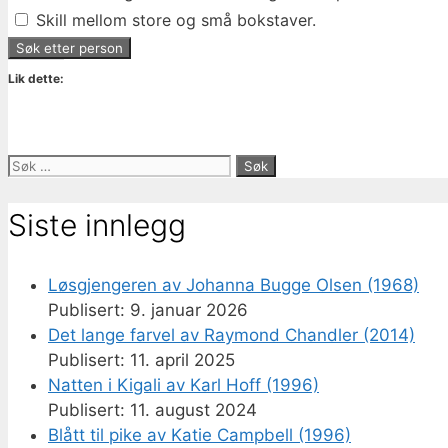
Skill mellom store og små bokstaver.
Lik dette:
Søk
etter:
Siste innlegg
Løsgjengeren av Johanna Bugge Olsen (1968)
9. januar 2026
Det lange farvel av Raymond Chandler (2014)
11. april 2025
Natten i Kigali av Karl Hoff (1996)
11. august 2024
Blått til pike av Katie Campbell (1996)