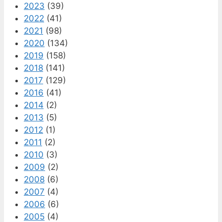
2023
(39)
2022
(41)
2021
(98)
2020
(134)
2019
(158)
2018
(141)
2017
(129)
2016
(41)
2014
(2)
2013
(5)
2012
(1)
2011
(2)
2010
(3)
2009
(2)
2008
(6)
2007
(4)
2006
(6)
2005
(4)