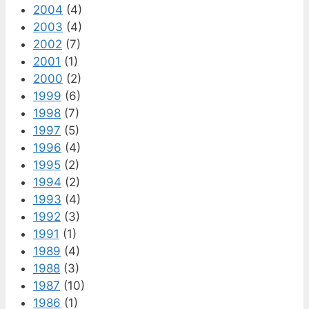
2004
(4)
2003
(4)
2002
(7)
2001
(1)
2000
(2)
1999
(6)
1998
(7)
1997
(5)
1996
(4)
1995
(2)
1994
(2)
1993
(4)
1992
(3)
1991
(1)
1989
(4)
1988
(3)
1987
(10)
1986
(1)