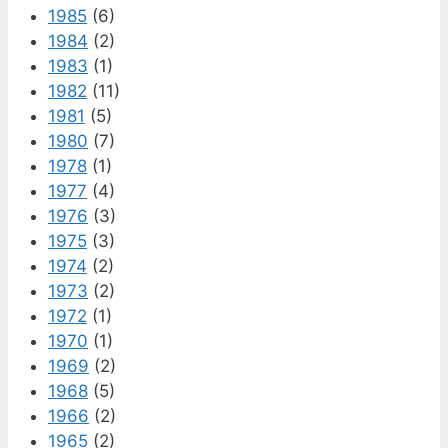
1985
(6)
1984
(2)
1983
(1)
1982
(11)
1981
(5)
1980
(7)
1978
(1)
1977
(4)
1976
(3)
1975
(3)
1974
(2)
1973
(2)
1972
(1)
1970
(1)
1969
(2)
1968
(5)
1966
(2)
1965
(2)