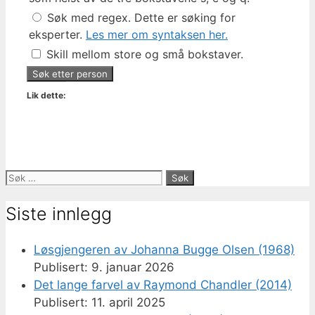
Søk med regex. Dette er søking for
eksperter.
Les mer om syntaksen her.
Skill mellom store og små bokstaver.
Lik dette:
Søk
etter:
Siste innlegg
Løsgjengeren av Johanna Bugge Olsen (1968)
9. januar 2026
Det lange farvel av Raymond Chandler (2014)
11. april 2025