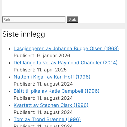
Søk
etter:
Siste innlegg
Løsgjengeren av Johanna Bugge Olsen (1968)
9. januar 2026
Det lange farvel av Raymond Chandler (2014)
11. april 2025
Natten i Kigali av Karl Hoff (1996)
11. august 2024
Blått til pike av Katie Campbell (1996)
11. august 2024
Kvartett av Stephen Clark (1996)
11. august 2024
Tom av Trond Brænne (1996)
11. august 2024