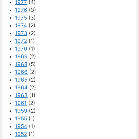
1977
(4)
1976
(3)
1975
(3)
1974
(2)
1973
(2)
1972
(1)
1970
(1)
1969
(2)
1968
(5)
1966
(2)
1965
(2)
1964
(2)
1963
(1)
1961
(2)
1959
(2)
1955
(1)
1954
(1)
1952
(1)