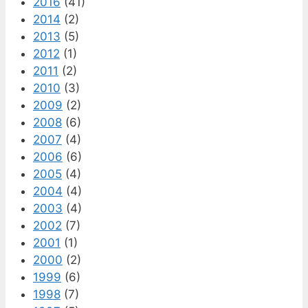
2016
(41)
2014
(2)
2013
(5)
2012
(1)
2011
(2)
2010
(3)
2009
(2)
2008
(6)
2007
(4)
2006
(6)
2005
(4)
2004
(4)
2003
(4)
2002
(7)
2001
(1)
2000
(2)
1999
(6)
1998
(7)