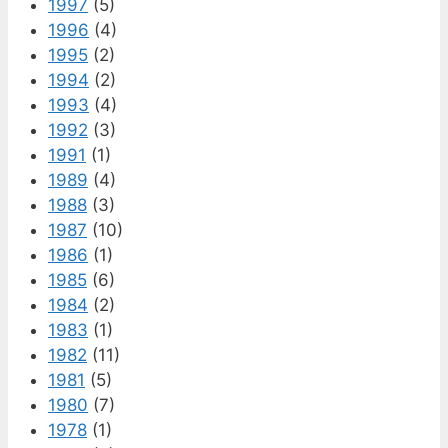
1997
(5)
1996
(4)
1995
(2)
1994
(2)
1993
(4)
1992
(3)
1991
(1)
1989
(4)
1988
(3)
1987
(10)
1986
(1)
1985
(6)
1984
(2)
1983
(1)
1982
(11)
1981
(5)
1980
(7)
1978
(1)