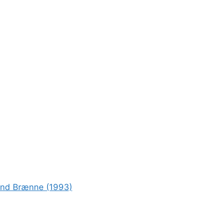
rond Brænne (1993)