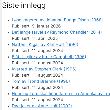
Siste innlegg
Løsgjengeren av Johanna Bugge Olsen (1968)
9. januar 2026
Det lange farvel av Raymond Chandler (2014)
11. april 2025
Natten i Kigali av Karl Hoff (1996)
11. august 2024
Blått til pike av Katie Campbell (1996)
11. august 2024
Kvartett av Stephen Clark (1996)
11. august 2024
Tom av Trond Brænne (1996)
11. august 2024
Henning Torp skal finne faren sin i Amerika av T
11. august 2024
Død joker av Anne Holt (2002)