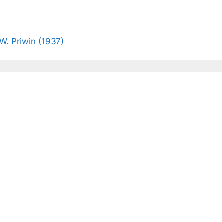
W. Priwin (1937)