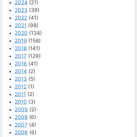
2024
(21)
2023
(39)
2022
(41)
2021
(98)
2020
(134)
2019
(158)
2018
(141)
2017
(129)
2016
(41)
2014
(2)
2013
(5)
2012
(1)
2011
(2)
2010
(3)
2009
(2)
2008
(6)
2007
(4)
2006
(6)