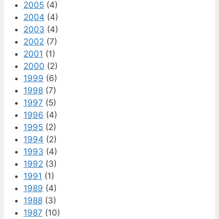
2005
(4)
2004
(4)
2003
(4)
2002
(7)
2001
(1)
2000
(2)
1999
(6)
1998
(7)
1997
(5)
1996
(4)
1995
(2)
1994
(2)
1993
(4)
1992
(3)
1991
(1)
1989
(4)
1988
(3)
1987
(10)