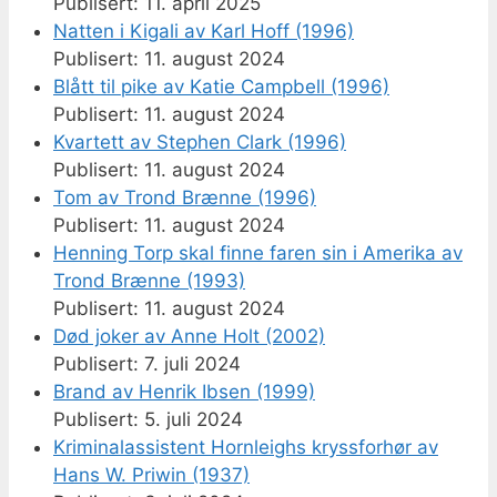
11. april 2025
Natten i Kigali av Karl Hoff (1996)
11. august 2024
Blått til pike av Katie Campbell (1996)
11. august 2024
Kvartett av Stephen Clark (1996)
11. august 2024
Tom av Trond Brænne (1996)
11. august 2024
Henning Torp skal finne faren sin i Amerika av
Trond Brænne (1993)
11. august 2024
Død joker av Anne Holt (2002)
7. juli 2024
Brand av Henrik Ibsen (1999)
5. juli 2024
Kriminalassistent Hornleighs kryssforhør av
Hans W. Priwin (1937)