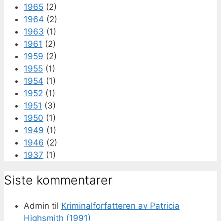
1965
(2)
1964
(2)
1963
(1)
1961
(2)
1959
(2)
1955
(1)
1954
(1)
1952
(1)
1951
(3)
1950
(1)
1949
(1)
1946
(2)
1937
(1)
Siste kommentarer
Admin
til
Kriminalforfatteren av Patricia
Highsmith (1991)