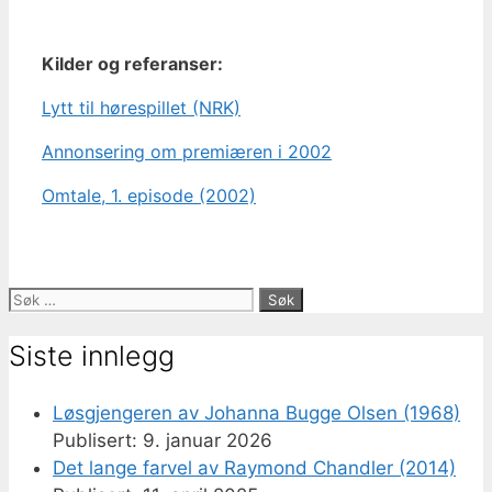
Kilder og referanser:
Lytt til hørespillet (NRK)
Annonsering om premiæren i 2002
Omtale, 1. episode (2002)
Søk
etter:
Siste innlegg
Løsgjengeren av Johanna Bugge Olsen (1968)
9. januar 2026
Det lange farvel av Raymond Chandler (2014)