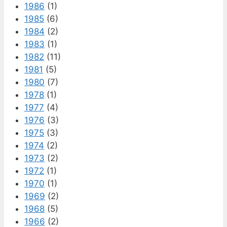
1986
(1)
1985
(6)
1984
(2)
1983
(1)
1982
(11)
1981
(5)
1980
(7)
1978
(1)
1977
(4)
1976
(3)
1975
(3)
1974
(2)
1973
(2)
1972
(1)
1970
(1)
1969
(2)
1968
(5)
1966
(2)