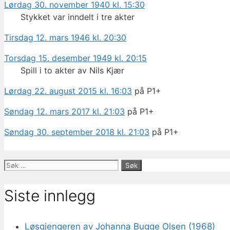
Lørdag 30. november 1940 kl. 15:30
Stykket var inndelt i tre akter
Tirsdag 12. mars 1946 kl. 20:30
Torsdag 15. desember 1949 kl. 20:15
Spill i to akter av Nils Kjær
Lørdag 22. august 2015 kl. 16:03
på P1+
Søndag 12. mars 2017 kl. 21:03
på P1+
Søndag 30. september 2018 kl. 21:03
på P1+
Søk
etter:
Siste innlegg
Løsgjengeren av Johanna Bugge Olsen (1968)