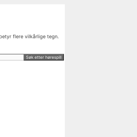
etyr flere vilkårlige tegn.