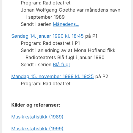
Program: Radioteatret
Johan Wolfgang Goethe var månedens navn
i september 1989
Sendt i serien
Månedens...
Søndag 14. januar 1990 kl. 18:45
på P1
Program: Radioteatret i P1
Sendt i anledning av at Mona Hofland fikk
Radioteatrets Blå fugl i januar 1990
Sendt i serien
Blå fugl
Mandag 15. november 1999 kl. 19:25
på P2
Program: Radioteatret
Kilder og referanser:
Musikkstatistikk (1989)
Musikkstatistikk (1999)