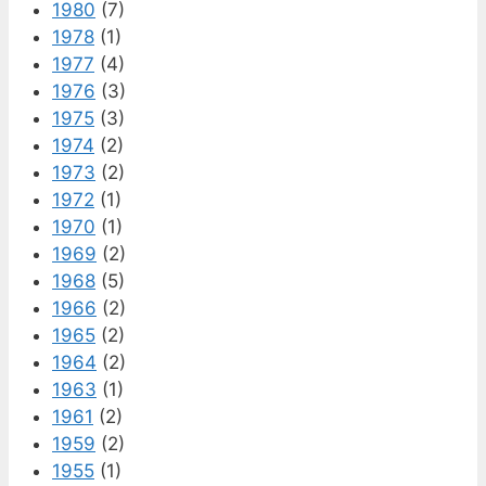
1980
(7)
1978
(1)
1977
(4)
1976
(3)
1975
(3)
1974
(2)
1973
(2)
1972
(1)
1970
(1)
1969
(2)
1968
(5)
1966
(2)
1965
(2)
1964
(2)
1963
(1)
1961
(2)
1959
(2)
1955
(1)