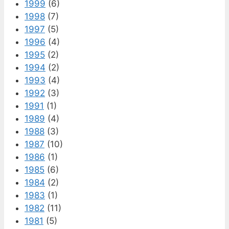
1999
(6)
1998
(7)
1997
(5)
1996
(4)
1995
(2)
1994
(2)
1993
(4)
1992
(3)
1991
(1)
1989
(4)
1988
(3)
1987
(10)
1986
(1)
1985
(6)
1984
(2)
1983
(1)
1982
(11)
1981
(5)