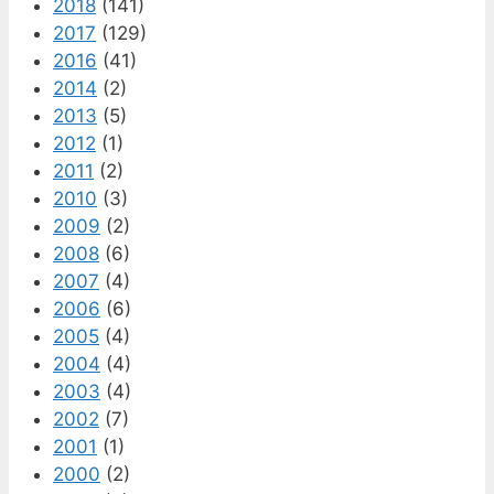
2018
(141)
2017
(129)
2016
(41)
2014
(2)
2013
(5)
2012
(1)
2011
(2)
2010
(3)
2009
(2)
2008
(6)
2007
(4)
2006
(6)
2005
(4)
2004
(4)
2003
(4)
2002
(7)
2001
(1)
2000
(2)