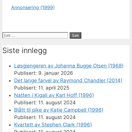
Annonsering (1999)
Søk
etter:
Siste innlegg
Løsgjengeren av Johanna Bugge Olsen (1968)
9. januar 2026
Det lange farvel av Raymond Chandler (2014)
11. april 2025
Natten i Kigali av Karl Hoff (1996)
11. august 2024
Blått til pike av Katie Campbell (1996)
11. august 2024
Kvartett av Stephen Clark (1996)
11. august 2024