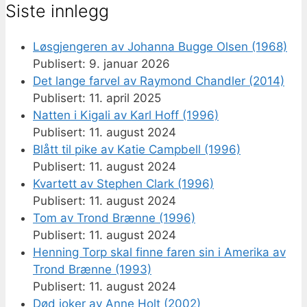
Siste innlegg
Løsgjengeren av Johanna Bugge Olsen (1968)
9. januar 2026
Det lange farvel av Raymond Chandler (2014)
11. april 2025
Natten i Kigali av Karl Hoff (1996)
11. august 2024
Blått til pike av Katie Campbell (1996)
11. august 2024
Kvartett av Stephen Clark (1996)
11. august 2024
Tom av Trond Brænne (1996)
11. august 2024
Henning Torp skal finne faren sin i Amerika av
Trond Brænne (1993)
11. august 2024
Død joker av Anne Holt (2002)