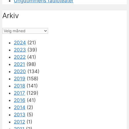
Ungdommens radioteater
Arkiv
Arkiv
2024
(21)
2023
(39)
2022
(41)
2021
(98)
2020
(134)
2019
(158)
2018
(141)
2017
(129)
2016
(41)
2014
(2)
2013
(5)
2012
(1)
2011
(2)