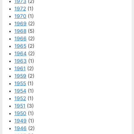
1973
(2)
1972
(1)
1970
(1)
1969
(2)
1968
(5)
1966
(2)
1965
(2)
1964
(2)
1963
(1)
1961
(2)
1959
(2)
1955
(1)
1954
(1)
1952
(1)
1951
(3)
1950
(1)
1949
(1)
1946
(2)