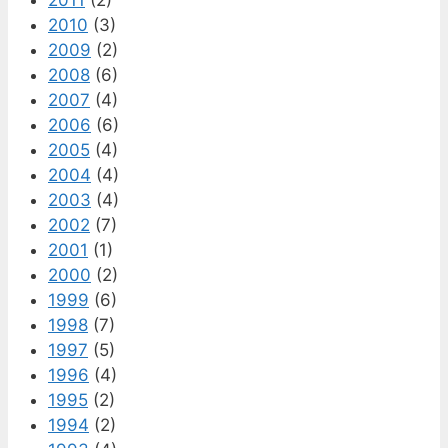
2010
(3)
2009
(2)
2008
(6)
2007
(4)
2006
(6)
2005
(4)
2004
(4)
2003
(4)
2002
(7)
2001
(1)
2000
(2)
1999
(6)
1998
(7)
1997
(5)
1996
(4)
1995
(2)
1994
(2)