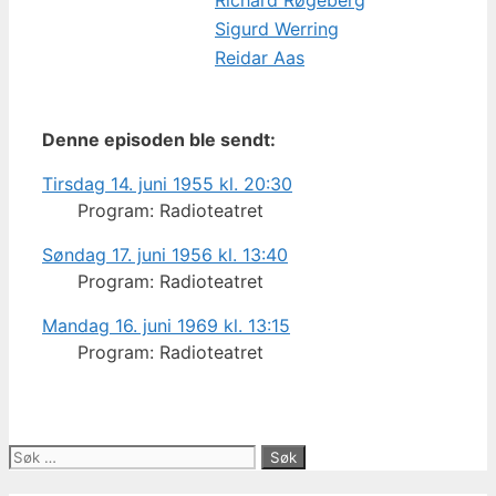
Richard Røgeberg
Sigurd Werring
Reidar Aas
Denne episoden ble sendt:
Tirsdag 14. juni 1955 kl. 20:30
Program: Radioteatret
Søndag 17. juni 1956 kl. 13:40
Program: Radioteatret
Mandag 16. juni 1969 kl. 13:15
Program: Radioteatret
Søk
etter: