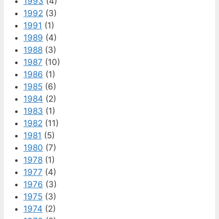
1993
(4)
1992
(3)
1991
(1)
1989
(4)
1988
(3)
1987
(10)
1986
(1)
1985
(6)
1984
(2)
1983
(1)
1982
(11)
1981
(5)
1980
(7)
1978
(1)
1977
(4)
1976
(3)
1975
(3)
1974
(2)