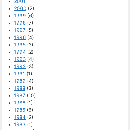
2001
(1)
2000
(2)
1999
(6)
1998
(7)
1997
(5)
1996
(4)
1995
(2)
1994
(2)
1993
(4)
1992
(3)
1991
(1)
1989
(4)
1988
(3)
1987
(10)
1986
(1)
1985
(6)
1984
(2)
1983
(1)