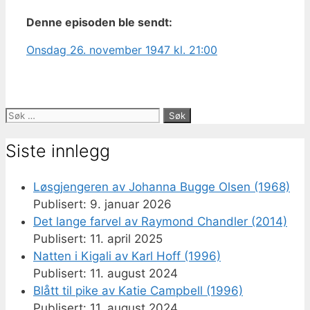
Denne episoden ble sendt:
Onsdag 26. november 1947 kl. 21:00
Søk
etter:
Siste innlegg
Løsgjengeren av Johanna Bugge Olsen (1968)
9. januar 2026
Det lange farvel av Raymond Chandler (2014)
11. april 2025
Natten i Kigali av Karl Hoff (1996)
11. august 2024
Blått til pike av Katie Campbell (1996)
11. august 2024