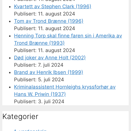
Kvartett av Stephen Clark (1996)
11. august 2024
Tom av Trond Brænne (1996)
11. august 2024
Henning Torp skal finne faren sin i Amerika av
Trond Brænne (1993)
11. august 2024
Død joker av Anne Holt (2002)
7. juli 2024
Brand av Henrik Ibsen (1999)
5. juli 2024
Kriminalassistent Hornleighs kryssforhør av
Hans W. Priwin (1937)
3. juli 2024
Kategorier