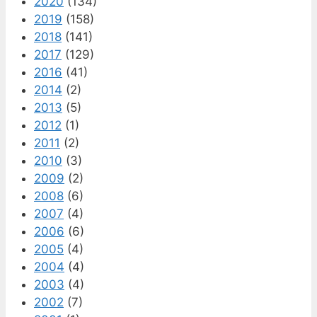
2020
(134)
2019
(158)
2018
(141)
2017
(129)
2016
(41)
2014
(2)
2013
(5)
2012
(1)
2011
(2)
2010
(3)
2009
(2)
2008
(6)
2007
(4)
2006
(6)
2005
(4)
2004
(4)
2003
(4)
2002
(7)