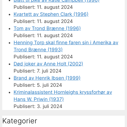
11. august 2024
Kvartett av Stephen Clark (1996)
11. august 2024
Tom av Trond Brænne (1996)
11. august 2024
Henning Torp skal finne faren sin i Amerika av
Trond Brænne (1993)
11. august 2024
Død joker av Anne Holt (2002)
7. juli 2024
Brand av Henrik Ibsen (1999)
5. juli 2024
Kriminalassistent Hornleighs kryssforhør av
Hans W. Priwin (1937)
3. juli 2024
Kategorier