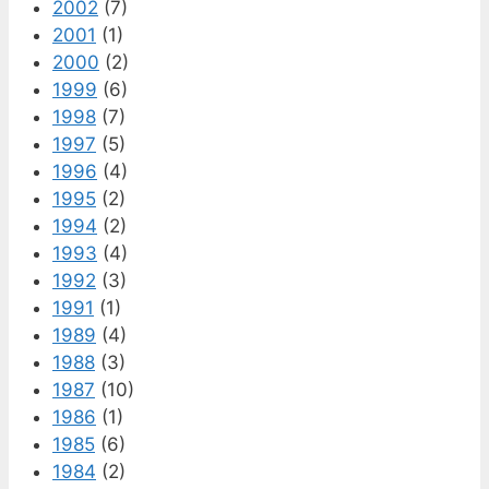
2002
(7)
2001
(1)
2000
(2)
1999
(6)
1998
(7)
1997
(5)
1996
(4)
1995
(2)
1994
(2)
1993
(4)
1992
(3)
1991
(1)
1989
(4)
1988
(3)
1987
(10)
1986
(1)
1985
(6)
1984
(2)