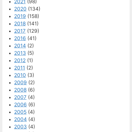
2021
(98)
2020
(134)
2019
(158)
2018
(141)
2017
(129)
2016
(41)
2014
(2)
2013
(5)
2012
(1)
2011
(2)
2010
(3)
2009
(2)
2008
(6)
2007
(4)
2006
(6)
2005
(4)
2004
(4)
2003
(4)