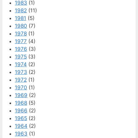
1983
(1)
1982
(11)
1981
(5)
1980
(7)
1978
(1)
1977
(4)
1976
(3)
1975
(3)
1974
(2)
1973
(2)
1972
(1)
1970
(1)
1969
(2)
1968
(5)
1966
(2)
1965
(2)
1964
(2)
1963
(1)