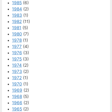
1985
(6)
1984
(2)
1983
(1)
1982
(11)
1981
(5)
1980
(7)
1978
(1)
1977
(4)
1976
(3)
1975
(3)
1974
(2)
1973
(2)
1972
(1)
1970
(1)
1969
(2)
1968
(5)
1966
(2)
1965
(2)