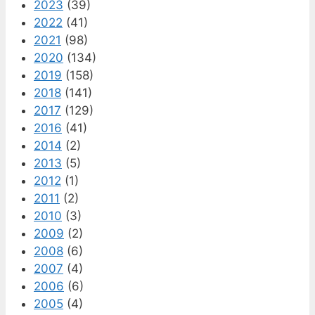
2023
(39)
2022
(41)
2021
(98)
2020
(134)
2019
(158)
2018
(141)
2017
(129)
2016
(41)
2014
(2)
2013
(5)
2012
(1)
2011
(2)
2010
(3)
2009
(2)
2008
(6)
2007
(4)
2006
(6)
2005
(4)