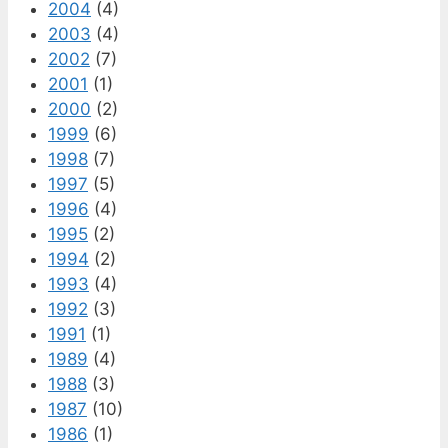
2004
(4)
2003
(4)
2002
(7)
2001
(1)
2000
(2)
1999
(6)
1998
(7)
1997
(5)
1996
(4)
1995
(2)
1994
(2)
1993
(4)
1992
(3)
1991
(1)
1989
(4)
1988
(3)
1987
(10)
1986
(1)